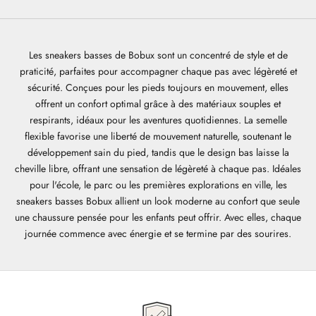
Les sneakers basses de Bobux sont un concentré de style et de
praticité, parfaites pour accompagner chaque pas avec légèreté et
sécurité. Conçues pour les pieds toujours en mouvement, elles
offrent un confort optimal grâce à des matériaux souples et
respirants, idéaux pour les aventures quotidiennes. La semelle
flexible favorise une liberté de mouvement naturelle, soutenant le
développement sain du pied, tandis que le design bas laisse la
cheville libre, offrant une sensation de légèreté à chaque pas. Idéales
pour l'école, le parc ou les premières explorations en ville, les
sneakers basses Bobux allient un look moderne au confort que seule
une chaussure pensée pour les enfants peut offrir. Avec elles, chaque
journée commence avec énergie et se termine par des sourires.