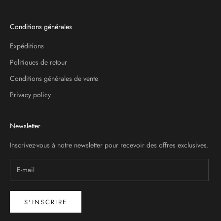
Conditions générales
Expéditions
Politiques de retour
Conditions générales de vente
Privacy policy
Newsletter
Inscrivez-vous à notre newsletter pour recevoir des offres exclusives.
S'INSCRIRE