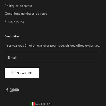
Politiques de retour
Conditions générales de vente
Privacy policy
Newsletter
Inscrivez-vous à notre newsletter pour recevoir des offres exclusives.
S'INSCRIRE
Italie (EUR €)