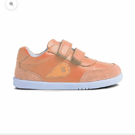
Zoomer sur l'image