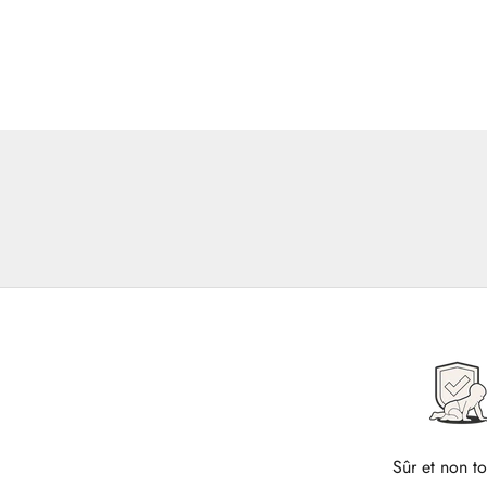
Sûr et non t