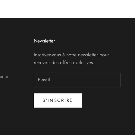
Newsletter
Inscrivez-vous à notre newsletter pour
recevoir des offres exclusives.
ente
S'INSCRIRE