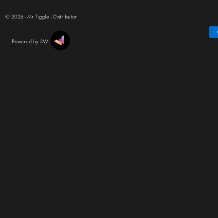
© 2026 - Mr Tiggle - Distributor
Powered by 3W