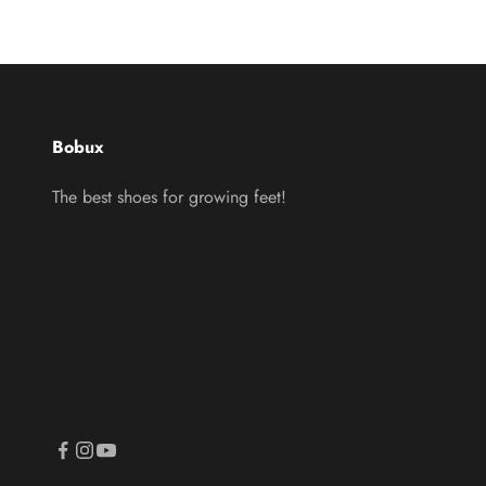
Bobux
The best shoes for growing feet!