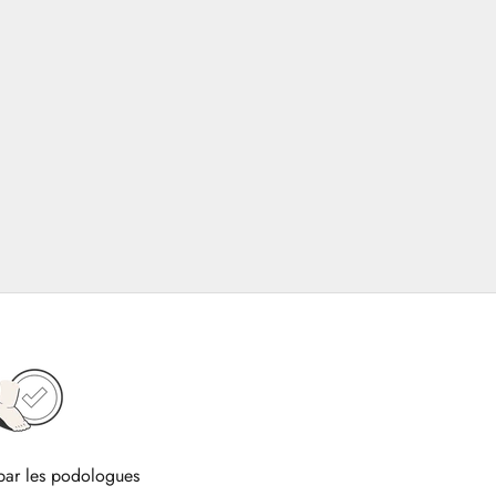
ar les podologues