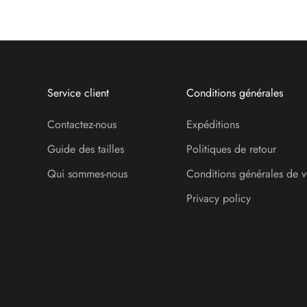
Service client
Conditions générales
Contactez-nous
Expéditions
Guide des tailles
Politiques de retour
Qui sommes-nous
Conditions générales de v
Privacy policy