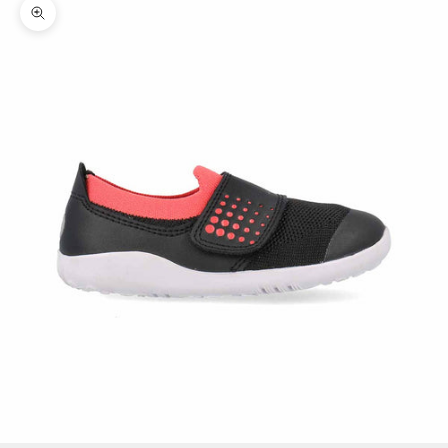
Zoomer sur l'image