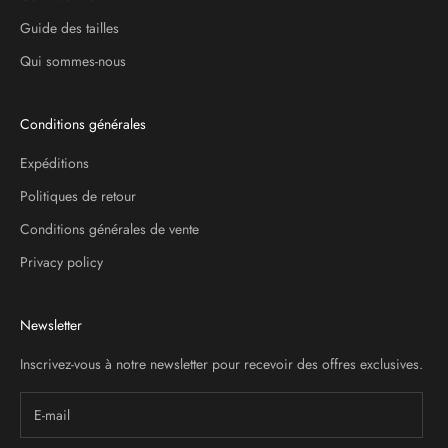
Guide des tailles
Qui sommes-nous
Conditions générales
Expéditions
Politiques de retour
Conditions générales de vente
Privacy policy
Newsletter
Inscrivez-vous à notre newsletter pour recevoir des offres exclusives.