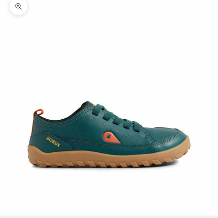
Zoomer sur l'image