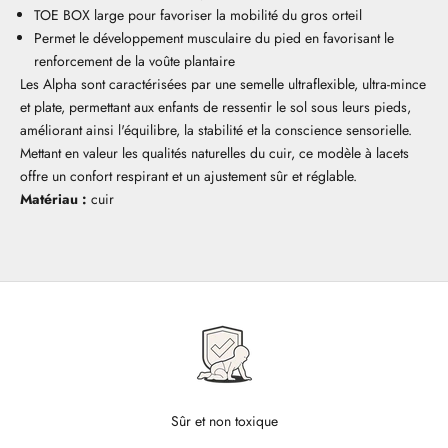
TOE BOX large pour favoriser la mobilité du gros orteil
Permet le développement musculaire du pied en favorisant le
renforcement de la voûte plantaire
Les Alpha sont caractérisées par une semelle ultraflexible, ultra-mince
et plate, permettant aux enfants de ressentir le sol sous leurs pieds,
améliorant ainsi l'équilibre, la stabilité et la conscience sensorielle.
Mettant en valeur les qualités naturelles du cuir, ce modèle à lacets
offre un confort respirant et un ajustement sûr et réglable.
Matériau :
cuir
Sûr et non toxique