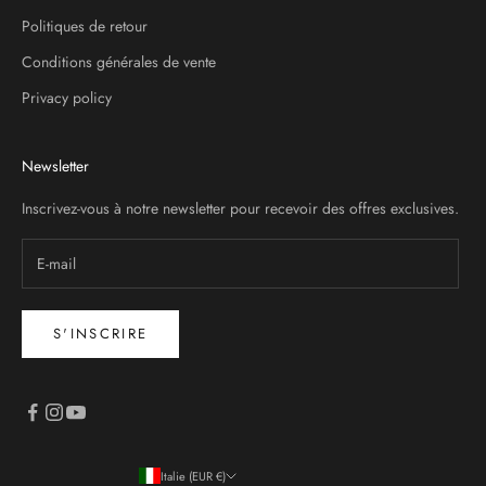
Politiques de retour
Conditions générales de vente
Privacy policy
Newsletter
Inscrivez-vous à notre newsletter pour recevoir des offres exclusives.
S'INSCRIRE
Italie (EUR €)