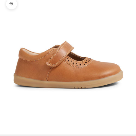
Zoomer sur l'image