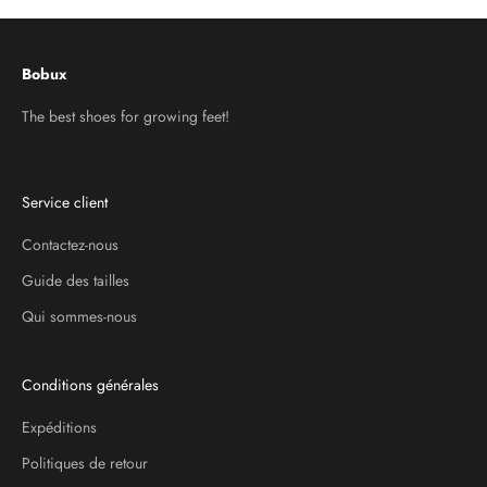
Bobux
The best shoes for growing feet!
Service client
Contactez-nous
Guide des tailles
Qui sommes-nous
Conditions générales
Expéditions
Politiques de retour