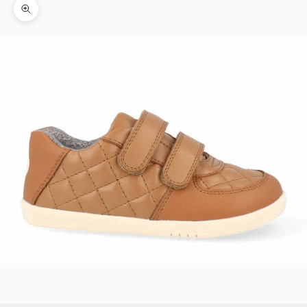
Zoomer sur l'image