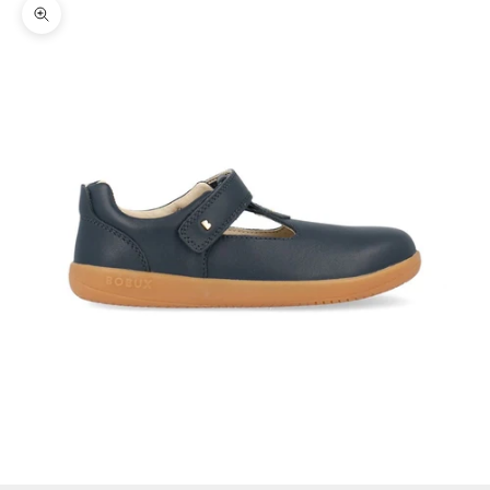
Zoomer sur l'image