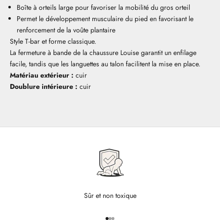
Boîte à orteils large pour favoriser la mobilité du gros orteil
Permet le développement musculaire du pied en favorisant le
renforcement de la voûte plantaire
Style T-bar et forme classique.
La fermeture à bande de la chaussure Louise garantit un enfilage
facile, tandis que les languettes au talon facilitent la mise en place.
Matériau extérieur :
cuir
Doublure intérieure :
cuir
Sûr et non toxique