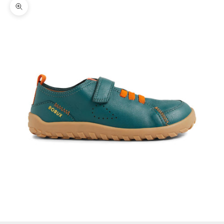
Zoomer sur l'image