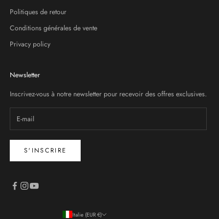
Politiques de retour
Conditions générales de vente
Privacy policy
Newsletter
Inscrivez-vous à notre newsletter pour recevoir des offres exclusives.
S'INSCRIRE
Italie (EUR €)