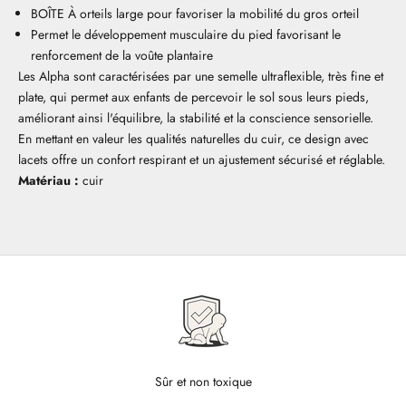
BOÎTE À orteils large pour favoriser la mobilité du gros orteil
Permet le développement musculaire du pied favorisant le
renforcement de la voûte plantaire
Les Alpha sont caractérisées par une semelle ultraflexible, très fine et
plate, qui permet aux enfants de percevoir le sol sous leurs pieds,
améliorant ainsi l'équilibre, la stabilité et la conscience sensorielle.
En mettant en valeur les qualités naturelles du cuir, ce design avec
lacets offre un confort respirant et un ajustement sécurisé et réglable.
Matériau :
cuir
Sûr et non toxique