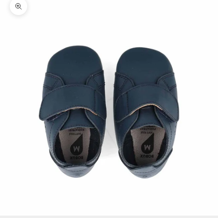
Zoomer sur l'image