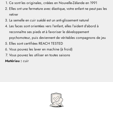
Ce sont les originales, créées en Nouvelle-Zélande en 1991
Elles ont une fermeture avec élastique, votre enfant ne peut pas les
retirer
La semelle en cuir suédé est un anti-glissement naturel
Les faces sont orientées vers l’enfant, elles l’aident d'abord à
reconnaître ses pieds et à favoriser le développement
psychomoteur, puis deviennent de véritables compagnons de jeu
Elles sont certifiées REACH TESTED
Vous pouvez les laver en machine (à froid)
Vous pouvez les utiliser en toutes saisons
Matériau :
cuir