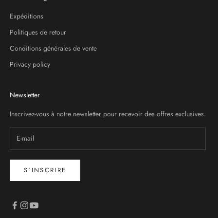
Expéditions
Politiques de retour
Conditions générales de vente
Privacy policy
Newsletter
Inscrivez-vous à notre newsletter pour recevoir des offres exclusives.
S'INSCRIRE