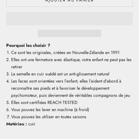
AJOUTER AU PANIER
Pourquoi les choisir ?
Ce sont les originales, créées en Nouvelle-Zélande en 1991
Elles ont une fermeture avec élastique, votre enfant ne peut pas les
retirer
La semelle en cuir suédé est un anti-glissement naturel
Les faces sont orientées vers l’enfant, elles l’aident d'abord à
reconnaître ses pieds et à favoriser le développement
psychomoteur, puis deviennent de véritables compagnons de jeu
Elles sont certifiées REACH TESTED
Vous pouvez les laver en machine (à froid)
Vous pouvez les utiliser en toutes saisons
Matériau :
cuir