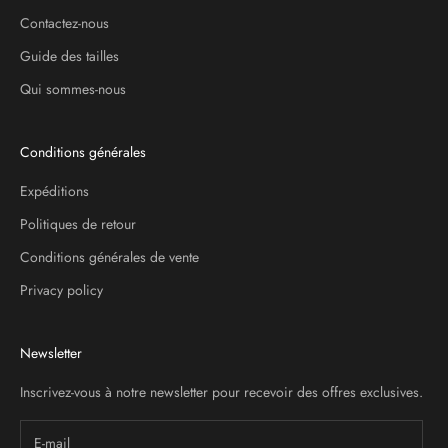
Contactez-nous
Guide des tailles
Qui sommes-nous
Conditions générales
Expéditions
Politiques de retour
Conditions générales de vente
Privacy policy
Newsletter
Inscrivez-vous à notre newsletter pour recevoir des offres exclusives.