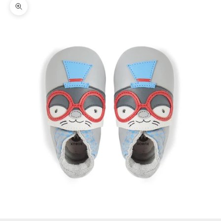
Zoomer sur l'image