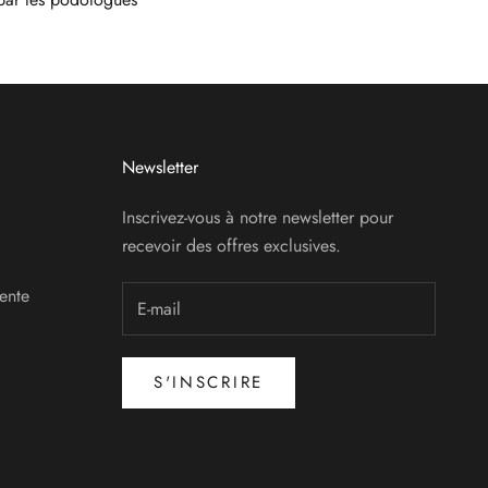
Newsletter
Inscrivez-vous à notre newsletter pour
recevoir des offres exclusives.
ente
S'INSCRIRE