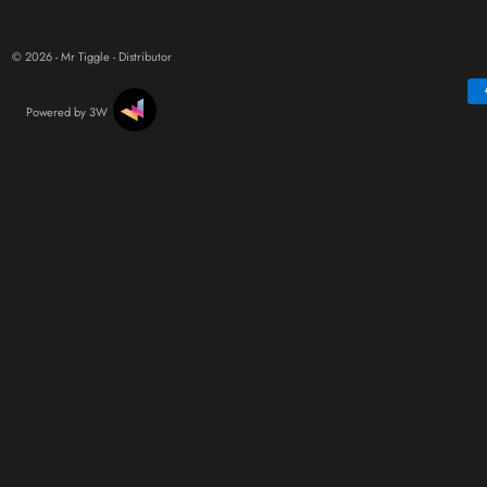
© 2026 - Mr Tiggle - Distributor
Powered by 3W