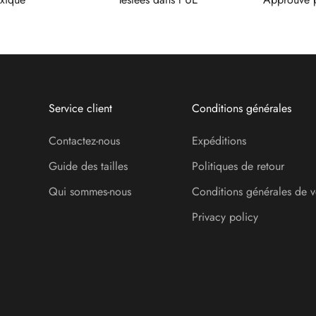
Service client
Conditions générales
Contactez-nous
Expéditions
Guide des tailles
Politiques de retour
Qui sommes-nous
Conditions générales de v
Privacy policy