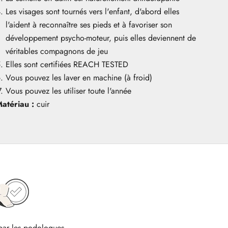
Les visages sont tournés vers l'enfant, d'abord elles
l'aident à reconnaître ses pieds et à favoriser son
développement psycho-moteur, puis elles deviennent de
véritables compagnons de jeu
Elles sont certifiées REACH TESTED
Vous pouvez les laver en machine (à froid)
Vous pouvez les utiliser toute l'année
atériau :
cuir
ar les podologues