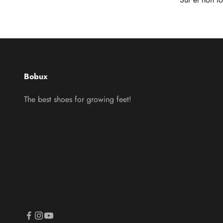
Bobux
The best shoes for growing feet!