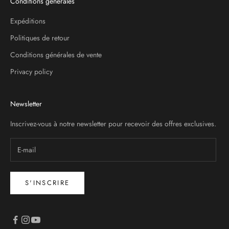
Conditions générales
Expéditions
Politiques de retour
Conditions générales de vente
Privacy policy
Newsletter
Inscrivez-vous à notre newsletter pour recevoir des offres exclusives.
S'INSCRIRE