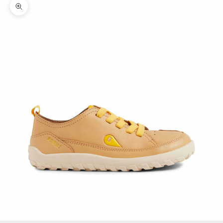
Zoomer sur l'image