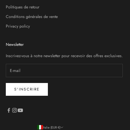
Politiques de retour
Conditions générales de vente
Privacy policy
Newsletter
Inscrivez-vous à notre newsletter pour recevoir des offres exclusives.
S'INSCRIRE
Italie (EUR €)