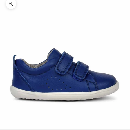
Zoomer sur l'image