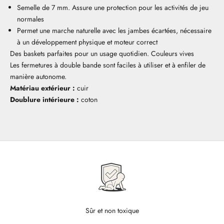
Semelle de 7 mm. Assure une protection pour les activités de jeu
normales
Permet une marche naturelle avec les jambes écartées, nécessaire
à un développement physique et moteur correct
Des baskets parfaites pour un usage quotidien. Couleurs vives
Les fermetures à double bande sont faciles à utiliser et à enfiler de
manière autonome.
Matériau extérieur :
cuir
Doublure intérieure :
coton
Sûr et non toxique