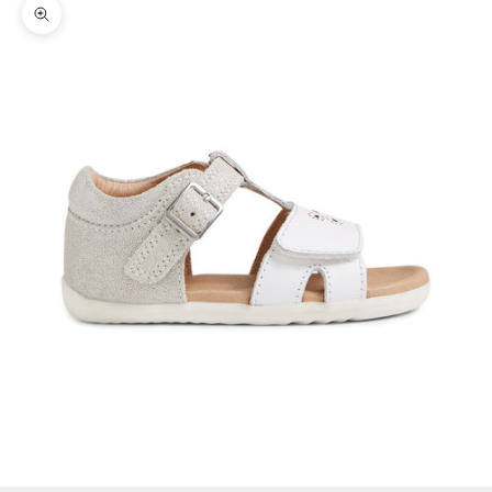
Zoomer sur l'image