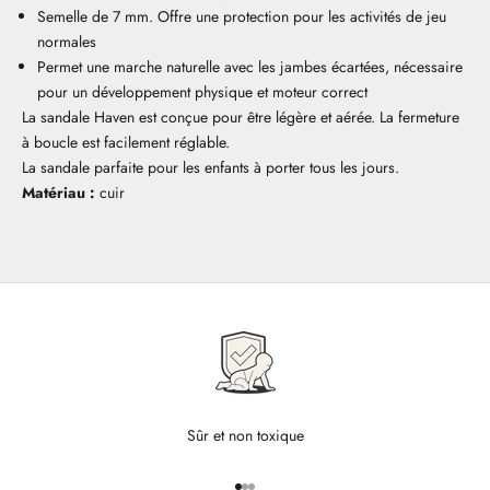
Semelle de 7 mm. Offre une protection pour les activités de jeu
normales
Permet une marche naturelle avec les jambes écartées, nécessaire
pour un développement physique et moteur correct
La sandale Haven est conçue pour être légère et aérée. La fermeture
à boucle est facilement réglable.
La sandale parfaite pour les enfants à porter tous les jours.
Matériau :
cuir
Sûr et non toxique