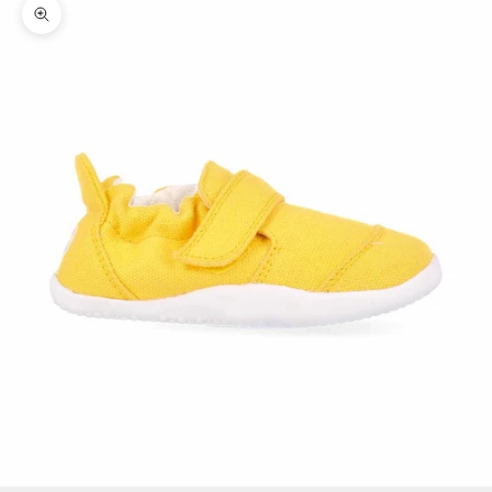
Zoomer sur l'image