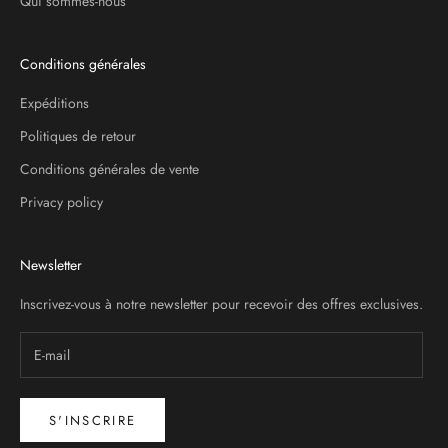
Qui sommes-nous
Conditions générales
Expéditions
Politiques de retour
Conditions générales de vente
Privacy policy
Newsletter
Inscrivez-vous à notre newsletter pour recevoir des offres exclusives.
S'INSCRIRE