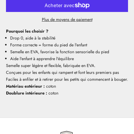
Plus de moyens de paiement
Pourquoi les choisir ?
Drop 0, aide à la stabilité
Forme correcte = forme du pied de l'enfant
Semelle en EVA, favorise la fonction sensorielle du pied
Aide l'enfant à apprendre l'équilibre
Semelle super légère et flexible, fabriquée en EVA.
Conçues pour les enfants qui rampent et font leurs premiers pas
Faciles à enfiler et à retirer pour les petits qui commencent à bouger.
Matériau extérieur :
coton
Doublure intérieure :
coton