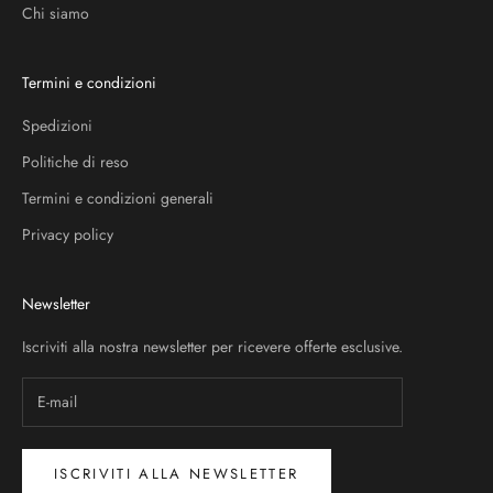
Chi siamo
Termini e condizioni
Spedizioni
Politiche di reso
Termini e condizioni generali
Privacy policy
Newsletter
Iscriviti alla nostra newsletter per ricevere offerte esclusive.
ISCRIVITI ALLA NEWSLETTER