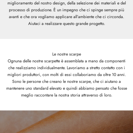
miglioramento del nostro design, della selezione dei materiali e del
processo di produzione. È un impegno che ci spinge sempre più
avanti e che ora vogliamo applicare all’ambiente che ci circonda.
Aiutaci a realizzare questo grande progetto.
Le nostre scarpe
Ognuna delle nostre scarpette è assemblata a mano da componenti
che realizziamo individualmente. Lavoriamo a stretto contatto con i
migliori produttori, con molti di essi collaboriamo da oltre 10 anni.
Sono le persone che creano le nostre scarpe, che ci aiutano a
mantenere uno standard elevato e quindi abbiamo pensato che fosse
meglio raccontare la nostra storia attraverso di loro.