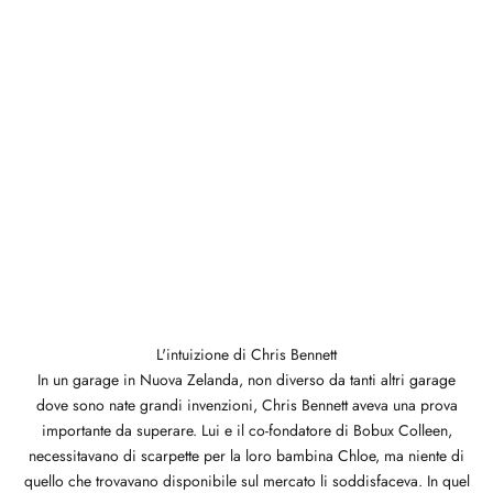
L'intuizione di Chris Bennett
In un garage in Nuova Zelanda, non diverso da tanti altri garage
dove sono nate grandi invenzioni, Chris Bennett aveva una prova
importante da superare. Lui e il co-fondatore di Bobux Colleen,
necessitavano di scarpette per la loro bambina Chloe, ma niente di
quello che trovavano disponibile sul mercato li soddisfaceva. In quel