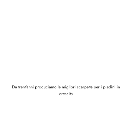
Da trent'anni produciamo le migliori scarpette per i piedini in
crescita