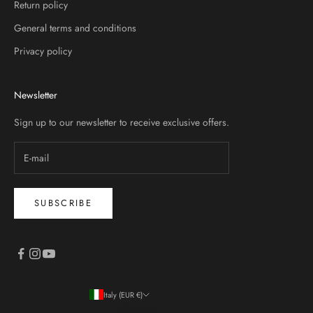
Return policy
General terms and conditions
Privacy policy
Newsletter
Sign up to our newsletter to receive exclusive offers.
SUBSCRIBE
Italy (EUR €)
Country