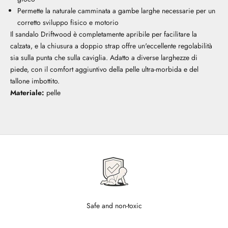
Permette la naturale camminata a gambe larghe necessarie per un
corretto sviluppo fisico e motorio
Il sandalo Driftwood è completamente apribile per facilitare la
calzata, e la chiusura a doppio strap offre un'eccellente regolabilità
sia sulla punta che sulla caviglia. Adatto a diverse larghezze di
piede, con il comfort aggiuntivo della pelle ultra-morbida e del
tallone imbottito.
Materiale:
pelle
Safe and non-toxic