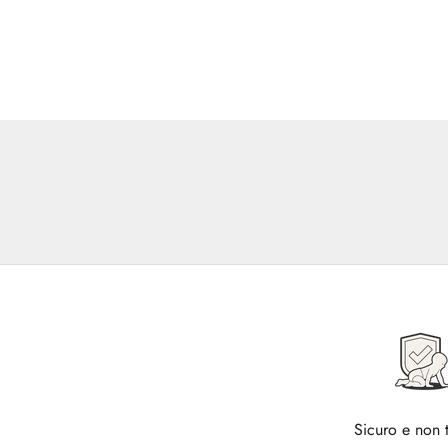
Sicuro e non 