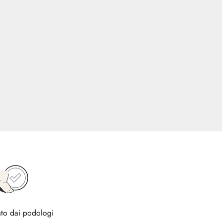
to dai podologi