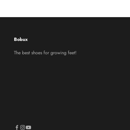
Bobux
The best shoes for growing feet!