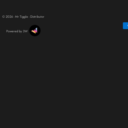
© 2026 - Mr Tiggle - Distributor
Powered by 3W