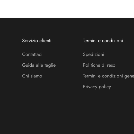
Servizio clienti
Termini e condizioni
Contattaci
Spedizioni
Guida alle taglie
Politiche di reso
Chi siamo
Termini e condizioni gene
Privacy policy