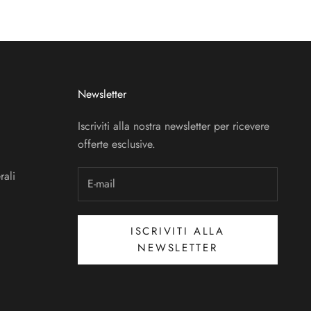
Newsletter
Iscriviti alla nostra newsletter per ricevere
offerte esclusive.
rali
ISCRIVITI ALLA
NEWSLETTER