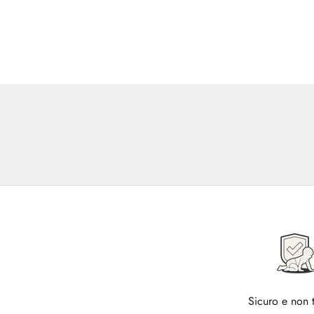
Sicuro e non 