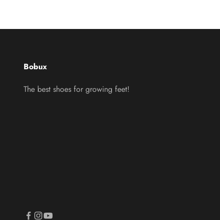
Bobux
The best shoes for growing feet!