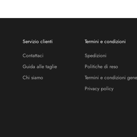
Servizio clienti
Termini e condizioni
Contattaci
Spedizioni
Guida alle taglie
Politiche di reso
Chi siamo
Termini e condizioni gene
Privacy policy