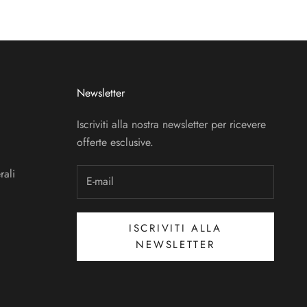
Newsletter
Iscriviti alla nostra newsletter per ricevere
offerte esclusive.
rali
ISCRIVITI ALLA
NEWSLETTER