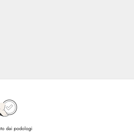
to dai podologi