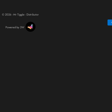
© 2026 - Mr Tiggle - Distributor
Powered by 3W