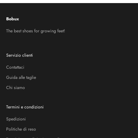
Bobux
The best shoes for growing feet!
Servizio clienti
Contattaci
Guida alle taglie
Chi siamo
Termini e condizioni
Spedizioni
Politiche di reso