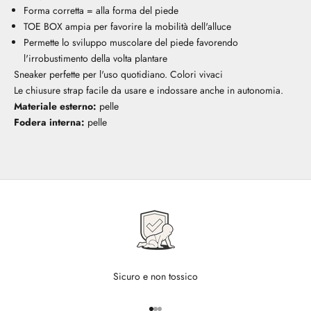
Forma corretta = alla forma del piede
TOE BOX ampia per favorire la mobilità dell'alluce
Permette lo sviluppo muscolare del piede favorendo
l'irrobustimento della volta plantare
Sneaker perfette per l'uso quotidiano. Colori vivaci
Le chiusure strap facile da usare e indossare anche in autonomia.
Materiale esterno:
pelle
Fodera interna:
pelle
Sicuro e non tossico