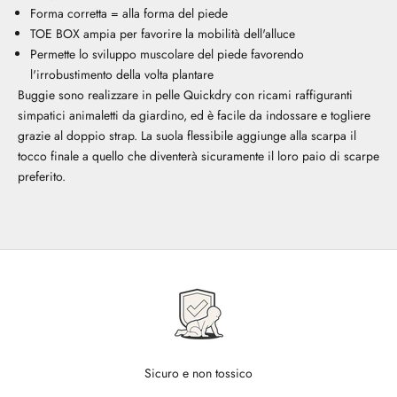
Forma corretta = alla forma del piede
TOE BOX ampia per favorire la mobilità dell'alluce
Permette lo sviluppo muscolare del piede favorendo
l'irrobustimento della volta plantare
Buggie sono realizzare in pelle Quickdry con ricami raffiguranti
simpatici animaletti da giardino, ed è facile da indossare e togliere
grazie al doppio strap. La suola flessibile aggiunge alla scarpa il
tocco finale a quello che diventerà sicuramente il loro paio di scarpe
preferito.
Sicuro e non tossico