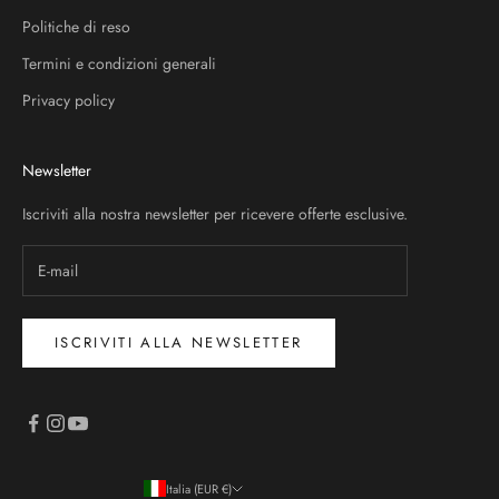
Politiche di reso
Termini e condizioni generali
Privacy policy
Newsletter
Iscriviti alla nostra newsletter per ricevere offerte esclusive.
ISCRIVITI ALLA NEWSLETTER
Italia (EUR €)