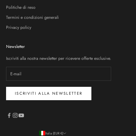
Politiche di reso
Termini e condizioni generali
Privacy policy
Newsletter
Iscriviti alla nostra newsletter per ricevere offerte esclusive.
ISCRIVITI ALLA NEWSLETTER
Italia (EUR €)