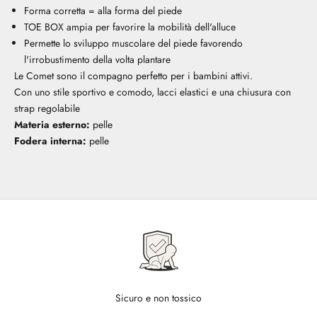
Forma corretta = alla forma del piede
TOE BOX ampia per favorire la mobilità dell'alluce
Permette lo sviluppo muscolare del piede favorendo
l'irrobustimento della volta plantare
Le Comet sono il compagno perfetto per i bambini attivi.
Con uno stile sportivo e comodo, lacci elastici e una chiusura con
strap regolabile
Materia esterno:
pelle
Fodera interna:
pelle
Sicuro e non tossico