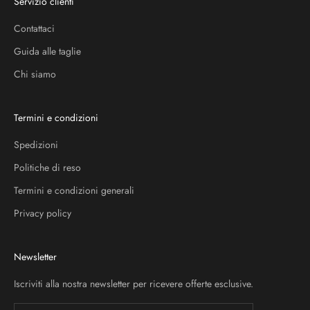
Servizio clienti
Contattaci
Guida alle taglie
Chi siamo
Termini e condizioni
Spedizioni
Politiche di reso
Termini e condizioni generali
Privacy policy
Newsletter
Iscriviti alla nostra newsletter per ricevere offerte esclusive.