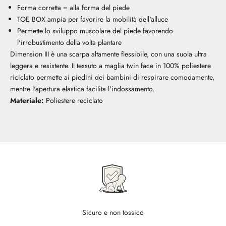
Forma corretta = alla forma del piede
TOE BOX ampia per favorire la mobilità dell'alluce
Permette lo sviluppo muscolare del piede favorendo
l'irrobustimento della volta plantare
Dimension III è una scarpa altamente flessibile, con una suola ultra
leggera e resistente. Il tessuto a maglia twin face in 100% poliestere
riciclato permette ai piedini dei bambini di respirare comodamente,
mentre l'apertura elastica facilita l'indossamento.
Materiale:
Poliestere reciclato
Sicuro e non tossico