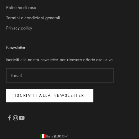
Politiche di reso
Termini e condizioni generali
Privacy policy
Newsletter
Iscriviti alla nostra newsletter per ricevere offerte esclusive.
ISCRIVITI ALLA NEWSLETTER
Italia (EUR €)