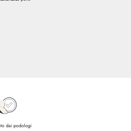
to dai podologi