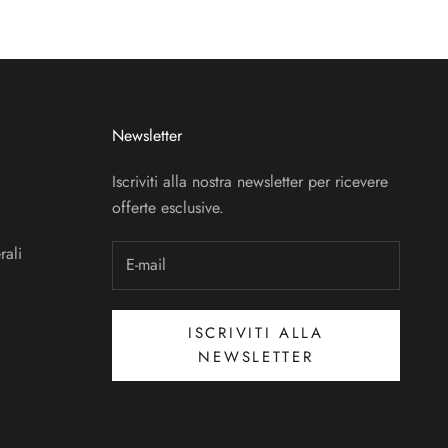
Newsletter
Iscriviti alla nostra newsletter per ricevere
offerte esclusive.
rali
ISCRIVITI ALLA
NEWSLETTER