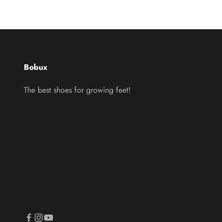
Bobux
The best shoes for growing feet!