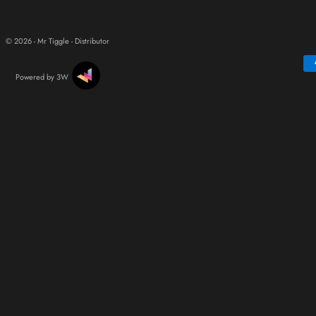
© 2026 - Mr Tiggle - Distributor
Powered by 3W