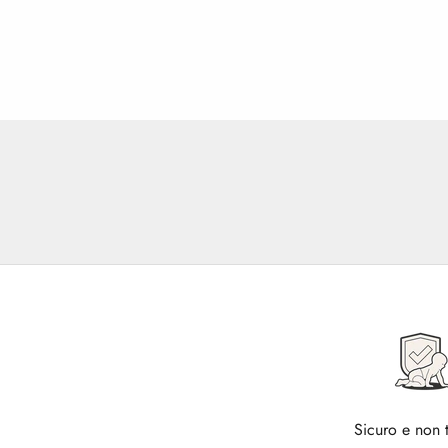
Sicuro e non 