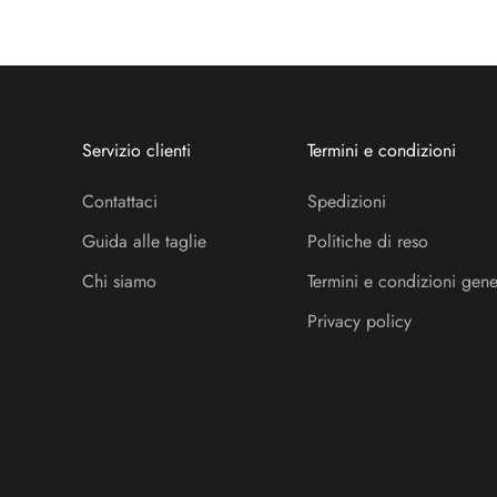
Servizio clienti
Termini e condizioni
Contattaci
Spedizioni
Guida alle taglie
Politiche di reso
Chi siamo
Termini e condizioni gene
Privacy policy