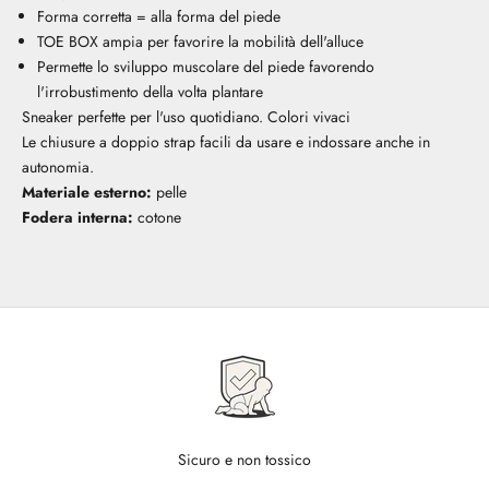
Forma corretta = alla forma del piede
TOE BOX ampia per favorire la mobilità dell'alluce
Permette lo sviluppo muscolare del piede favorendo
l'irrobustimento della volta plantare
Sneaker perfette per l'uso quotidiano. Colori vivaci
Le chiusure a doppio strap facili da usare e indossare anche in
autonomia.
Materiale esterno:
pelle
Fodera interna:
cotone
Sicuro e non tossico