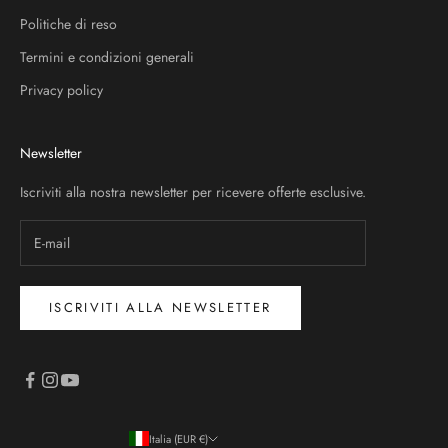
Politiche di reso
Termini e condizioni generali
Privacy policy
Newsletter
Iscriviti alla nostra newsletter per ricevere offerte esclusive.
ISCRIVITI ALLA NEWSLETTER
Italia (EUR €)