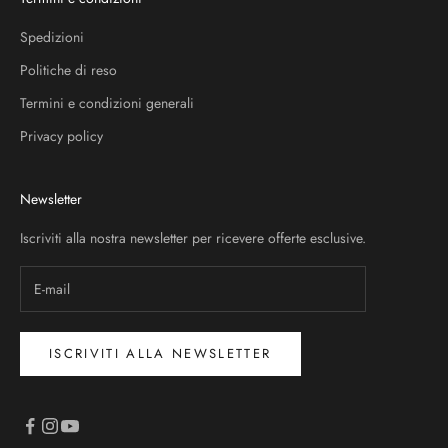
Spedizioni
Politiche di reso
Termini e condizioni generali
Privacy policy
Newsletter
Iscriviti alla nostra newsletter per ricevere offerte esclusive.
ISCRIVITI ALLA NEWSLETTER