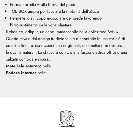
Forma corretta = alla forma del piede
TOE BOX ampia per favorire la mobilità dell'alluce
Permette lo sviluppo muscolare del piede favorendo
l'irrobustimento della volta plantare
Il classico Jodhpur, un capo immancabile nella collezione Bobux.
Questo stivale dal design tradizionale è disponibile in una varietà di
colori e finiture, sia classici che stagionali, che mettono in evidenza
le qualità naturali. La chiusura con zip e la fascia elastica offrono una
calzata comoda e sicura.
Materiale esterno:
pelle
Fodera interna:
pelle