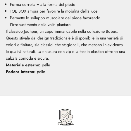
Forma corretta = alla forma del piede
TOE BOX ampia per favorire la mobilità dell'alluce
Permette lo sviluppo muscolare del piede favorendo
l'irrobustimento della volta plantare
Il classico Jodhpur, un capo immancabile nella collezione Bobux.
Questo stivale dal design tradizionale è disponibile in una varietà di
colori e finiture, sia classici che stagionali, che mettono in evidenza
le qualità naturali. La chiusura con zip e la fascia elastica offrono una
calzata comoda e sicura.
Materiale esterno:
pelle
Fodera interna:
pelle