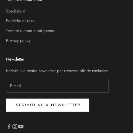
Spedizioni
Politiche di reso
Termini e condizioni generali
Privacy policy
Newsletter
Iscriviti alla nostra newsletter per ricevere offerte esclusive.
ISCRIVITI ALLA NEWSLETTER