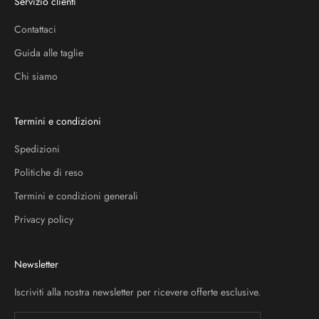
Servizio clienti
Contattaci
Guida alle taglie
Chi siamo
Termini e condizioni
Spedizioni
Politiche di reso
Termini e condizioni generali
Privacy policy
Newsletter
Iscriviti alla nostra newsletter per ricevere offerte esclusive.