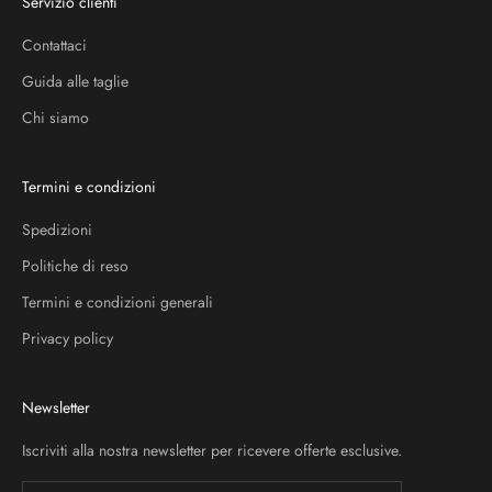
Servizio clienti
Contattaci
Guida alle taglie
Chi siamo
Termini e condizioni
Spedizioni
Politiche di reso
Termini e condizioni generali
Privacy policy
Newsletter
Iscriviti alla nostra newsletter per ricevere offerte esclusive.