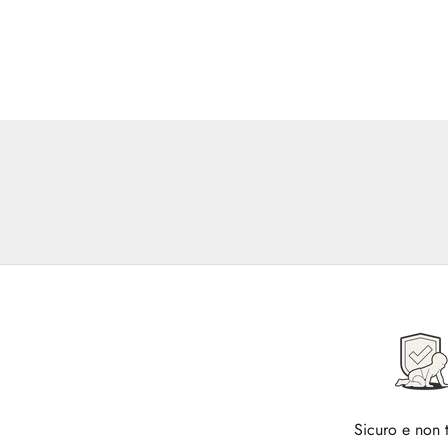
Sicuro e non 