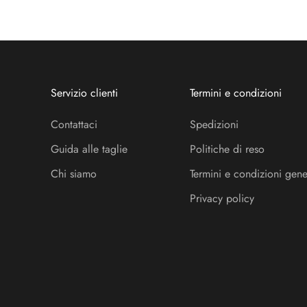
Servizio clienti
Termini e condizioni
Contattaci
Spedizioni
Guida alle taglie
Politiche di reso
Chi siamo
Termini e condizioni gene
Privacy policy