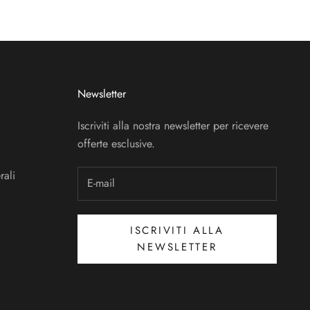
Newsletter
Iscriviti alla nostra newsletter per ricevere
offerte esclusive.
rali
ISCRIVITI ALLA
NEWSLETTER