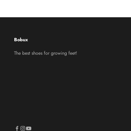
Bobux
The best shoes for growing feet!