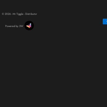
© 2026 - Mr Tiggle - Distributor
Powered by 3W