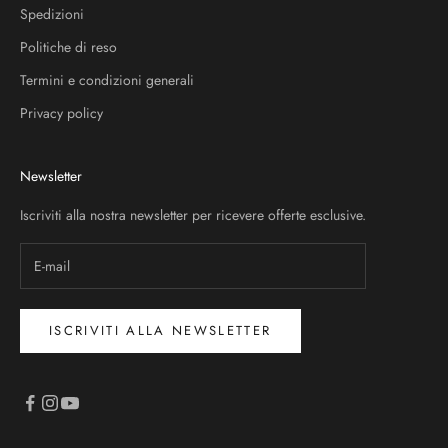
Spedizioni
Politiche di reso
Termini e condizioni generali
Privacy policy
Newsletter
Iscriviti alla nostra newsletter per ricevere offerte esclusive.
ISCRIVITI ALLA NEWSLETTER