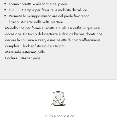
Forma corretta = alla forma del piede
TOE BOX ampia per favorire la mobilità dell'alluce
Permette lo sviluppo muscolare del piede favorendo
l'irrobustimento della volta plantare
Modello che per forma si adatta a qualsiasi outfit, in qualsiasi
occasione. Un tocco di lucentezza è dato dall'icona dorata che
decora la chiusura a strap, e una palette di colori affascinante
completa il look sofisticato del Delight.
Materiale esterno:
pelle
Fodera interna:
pelle
Sicuro e non tossico