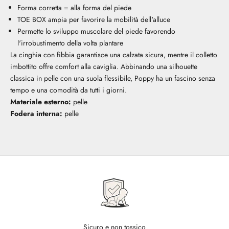
Forma corretta = alla forma del piede
TOE BOX ampia per favorire la mobilità dell'alluce
Permette lo sviluppo muscolare del piede favorendo
l'irrobustimento della volta plantare
La cinghia con fibbia garantisce una calzata sicura, mentre il colletto
imbottito offre comfort alla caviglia. Abbinando una silhouette
classica in pelle con una suola flessibile, Poppy ha un fascino senza
tempo e una comodità da tutti i giorni.
Materiale esterno:
pelle
Fodera interna:
pelle
Sicuro e non tossico