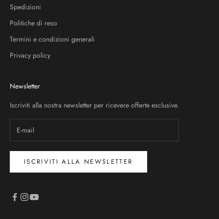
Spedizioni
Politiche di reso
Termini e condizioni generali
Privacy policy
Newsletter
Iscriviti alla nostra newsletter per ricevere offerte esclusive.
ISCRIVITI ALLA NEWSLETTER