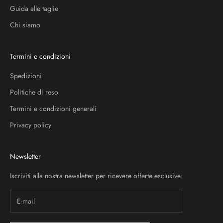
Guida alle taglie
Chi siamo
Termini e condizioni
Spedizioni
Politiche di reso
Termini e condizioni generali
Privacy policy
Newsletter
Iscriviti alla nostra newsletter per ricevere offerte esclusive.