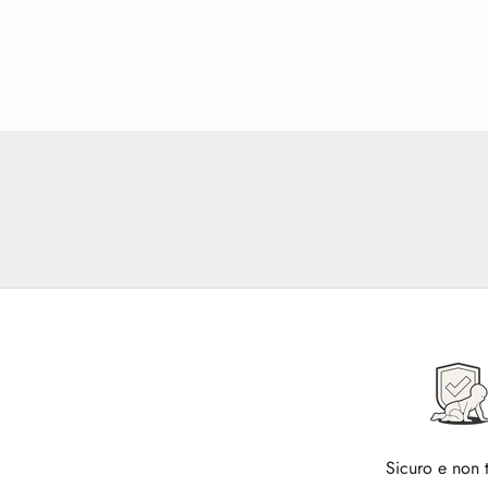
Sicuro e non 