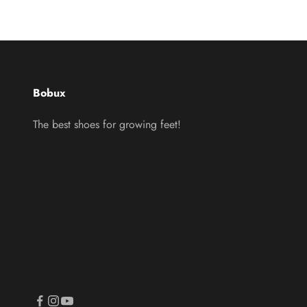
Bobux
The best shoes for growing feet!