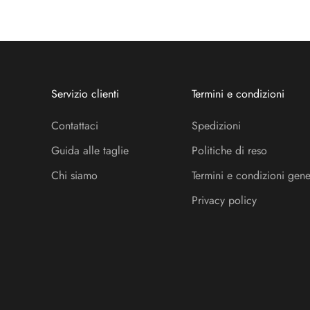
Servizio clienti
Termini e condizioni
Contattaci
Spedizioni
Guida alle taglie
Politiche di reso
Chi siamo
Termini e condizioni gene
Privacy policy