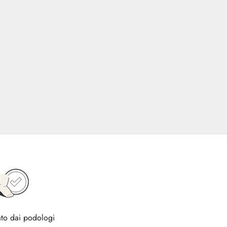
to dai podologi