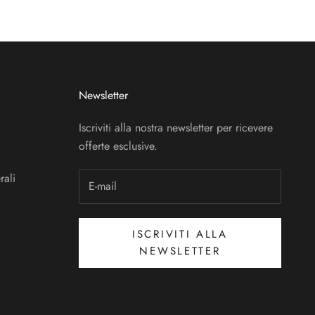
Newsletter
Iscriviti alla nostra newsletter per ricevere
offerte esclusive.
rali
ISCRIVITI ALLA
NEWSLETTER