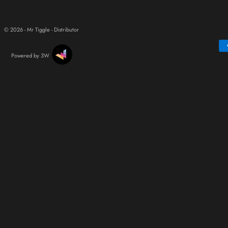
© 2026 - Mr Tiggle - Distributor
Powered by 3W