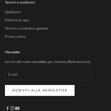
Termini e condizioni
Spedizioni
Politiche di reso
Termini e condizioni generali
Privacy policy
Newsletter
Iscriviti alla nostra newsletter per ricevere offerte esclusive.
ISCRIVITI ALLA NEWSLETTER