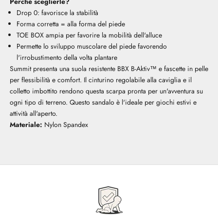
Perchè sceglierle?
Drop 0: favorisce la stabilità
Forma corretta = alla forma del piede
TOE BOX ampia per favorire la mobilità dell'alluce
Permette lo sviluppo muscolare del piede favorendo
l'irrobustimento della volta plantare
Summit presenta una suola resistente BBX B-Aktiv™ e fascette in pelle
per flessibilità e comfort. Il cinturino regolabile alla caviglia e il
colletto imbottito rendono questa scarpa pronta per un'avventura su
ogni tipo di terreno. Questo sandalo è l'ideale per giochi estivi e
attività all'aperto.
Materiale:
Nylon Spandex