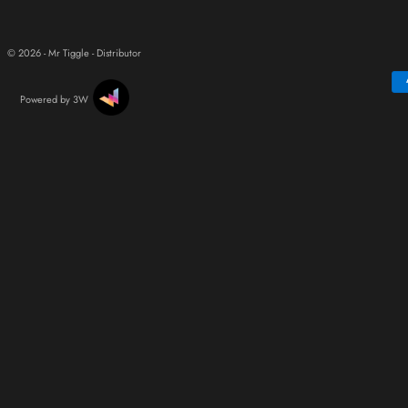
© 2026 - Mr Tiggle - Distributor
Powered by 3W