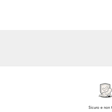
Sicuro e non 