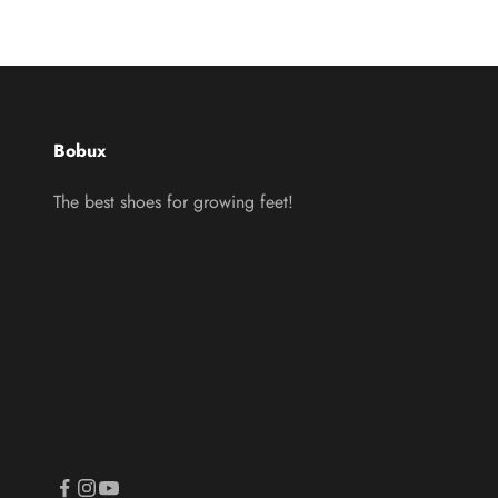
Bobux
The best shoes for growing feet!