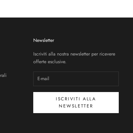
Newsletter
Iscriviti alla nostra newsletter per ricevere
offerte esclusive.
rali
ISCRIVITI ALLA
NEWSLETTER