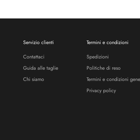
Servizio clienti
Termini e condizioni
Contattaci
Spedizioni
Guida alle taglie
Politiche di reso
Chi siamo
Termini e condizioni gene
Privacy policy