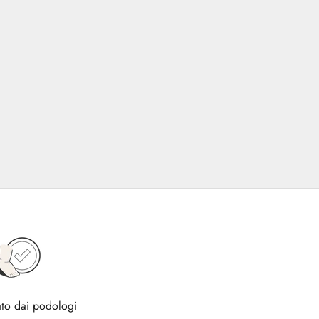
to dai podologi