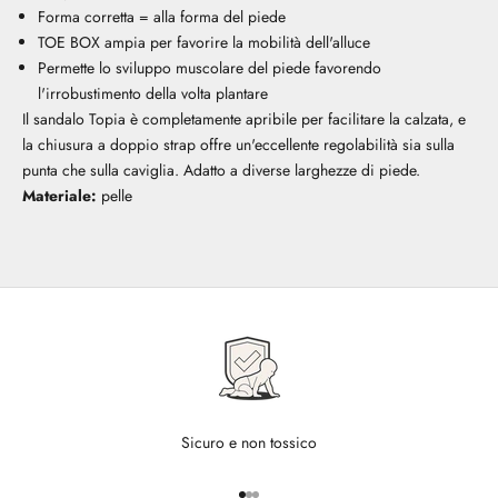
Forma corretta = alla forma del piede
TOE BOX ampia per favorire la mobilità dell'alluce
Permette lo sviluppo muscolare del piede favorendo
l'irrobustimento della volta plantare
Il sandalo Topia è completamente apribile per facilitare la calzata, e
la chiusura a doppio strap offre un'eccellente regolabilità sia sulla
punta che sulla caviglia. Adatto a diverse larghezze di piede.
Materiale:
pelle
Sicuro e non tossico