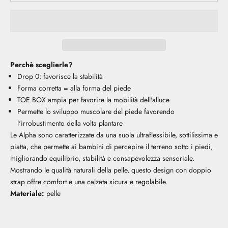
Perchè sceglierle?
Drop 0: favorisce la stabilità
Forma corretta = alla forma del piede
TOE BOX ampia per favorire la mobilità dell'alluce
Permette lo sviluppo muscolare del piede favorendo
l'irrobustimento della volta plantare
Le Alpha sono caratterizzate da una suola ultraflessibile, sottilissima e
piatta, che permette ai bambini di percepire il terreno sotto i piedi,
migliorando equilibrio, stabilità e consapevolezza sensoriale.
Mostrando le qualità naturali della pelle, questo design con doppio
strap offre comfort e una calzata sicura e regolabile.
Materiale:
pelle