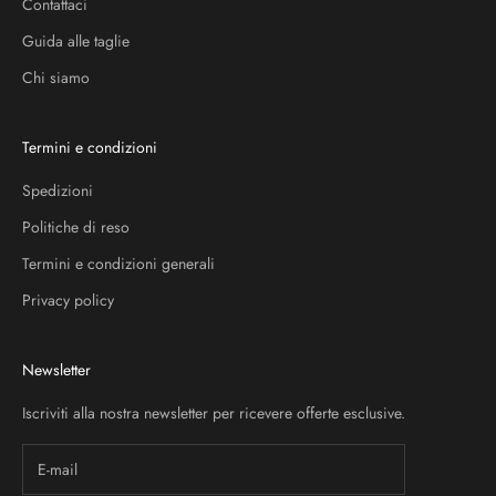
Contattaci
Guida alle taglie
Chi siamo
Termini e condizioni
Spedizioni
Politiche di reso
Termini e condizioni generali
Privacy policy
Newsletter
Iscriviti alla nostra newsletter per ricevere offerte esclusive.