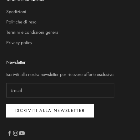
Spedizioni
Politiche di reso
Termini e condizioni generali
Privacy policy
Newsletter
Iscriviti alla nostra newsletter per ricevere offerte esclusive.
ISCRIVITI ALLA NEWSLETTER