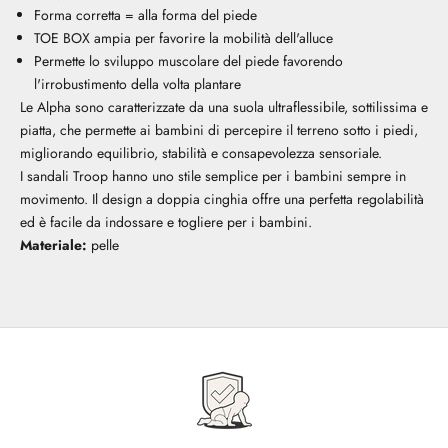
Forma corretta = alla forma del piede
TOE BOX ampia per favorire la mobilità dell'alluce
Permette lo sviluppo muscolare del piede favorendo
l'irrobustimento della volta plantare
Le Alpha sono caratterizzate da una suola ultraflessibile, sottilissima e
piatta, che permette ai bambini di percepire il terreno sotto i piedi,
migliorando equilibrio, stabilità e consapevolezza sensoriale.
I sandali Troop hanno uno stile semplice per i bambini sempre in
movimento. Il design a doppia cinghia offre una perfetta regolabilità
ed è facile da indossare e togliere per i bambini.
Materiale:
pelle