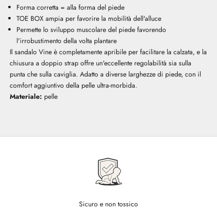
Forma corretta = alla forma del piede
TOE BOX ampia per favorire la mobilità dell'alluce
Permette lo sviluppo muscolare del piede favorendo
l'irrobustimento della volta plantare
Il sandalo Vine è completamente apribile per facilitare la calzata, e la
chiusura a doppio strap offre un'eccellente regolabilità sia sulla
punta che sulla caviglia. Adatto a diverse larghezze di piede, con il
comfort aggiuntivo della pelle ultra-morbida.
Materiale:
pelle
Sicuro e non tossico