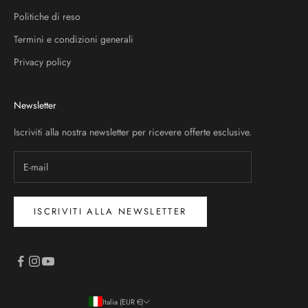
Politiche di reso
Termini e condizioni generali
Privacy policy
Newsletter
Iscriviti alla nostra newsletter per ricevere offerte esclusive.
ISCRIVITI ALLA NEWSLETTER
Italia (EUR €)