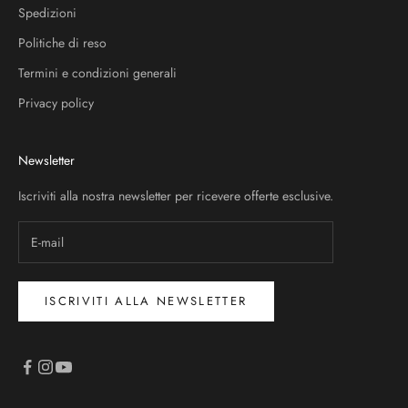
Spedizioni
Politiche di reso
Termini e condizioni generali
Privacy policy
Newsletter
Iscriviti alla nostra newsletter per ricevere offerte esclusive.
ISCRIVITI ALLA NEWSLETTER