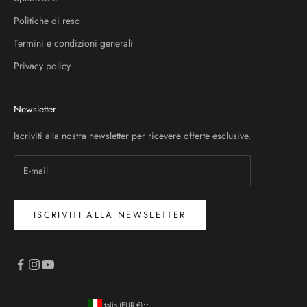
Politiche di reso
Termini e condizioni generali
Privacy policy
Newsletter
Iscriviti alla nostra newsletter per ricevere offerte esclusive.
ISCRIVITI ALLA NEWSLETTER
Italia (EUR €)