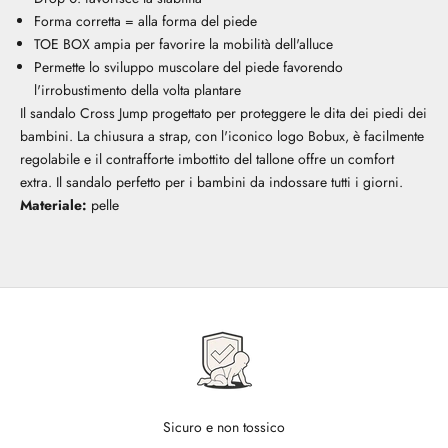
Forma corretta = alla forma del piede
TOE BOX ampia per favorire la mobilità dell'alluce
Permette lo sviluppo muscolare del piede favorendo
l'irrobustimento della volta plantare
Il sandalo Cross Jump progettato per proteggere le dita dei piedi dei
bambini. La chiusura a strap, con l'iconico logo Bobux, è facilmente
regolabile e il contrafforte imbottito del tallone offre un comfort
extra. Il sandalo perfetto per i bambini da indossare tutti i giorni.
Materiale:
pelle
Sicuro e non tossico