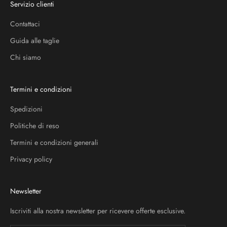
Servizio clienti
Contattaci
Guida alle taglie
Chi siamo
Termini e condizioni
Spedizioni
Politiche di reso
Termini e condizioni generali
Privacy policy
Newsletter
Iscriviti alla nostra newsletter per ricevere offerte esclusive.