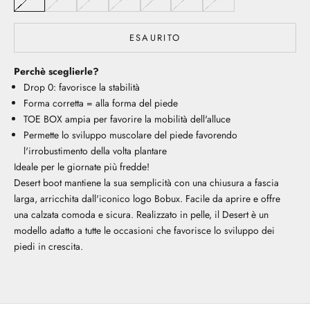
ESAURITO
Perchè sceglierle?
Drop 0: favorisce la stabilità
Forma corretta = alla forma del piede
TOE BOX ampia per favorire la mobilità dell'alluce
Permette lo sviluppo muscolare del piede favorendo
l'irrobustimento della volta plantare
Ideale per le giornate più fredde!
Desert boot mantiene la sua semplicità con una chiusura a fascia
larga, arricchita dall'iconico logo Bobux. Facile da aprire e offre
una calzata comoda e sicura. Realizzato in pelle, il Desert è un
modello adatto a tutte le occasioni che favorisce lo sviluppo dei
piedi in crescita.