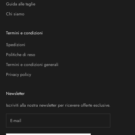
Guida alle taglie
Chi siamo
Termini e condizioni
Spedizioni
Politiche di reso
Termini e condizioni generali
Privacy policy
Newsletter
Iscriviti alla nostra newsletter per ricevere offerte esclusive.