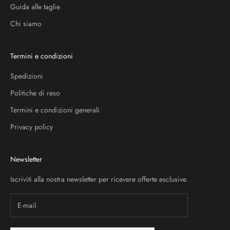
Guida alle taglie
Chi siamo
Termini e condizioni
Spedizioni
Politiche di reso
Termini e condizioni generali
Privacy policy
Newsletter
Iscriviti alla nostra newsletter per ricevere offerte esclusive.