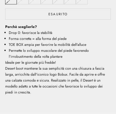
ESAURITO
Perchè sceglierle?
Drop 0: favorisce la stabilità
Forma corretta = alla forma del piede
TOE BOX ampia per favorire la mobilità dell'alluce
Permette lo sviluppo muscolare del piede favorendo
l'irrobustimento della volta plantare
Ideale per le giornate più fredde!
Desert boot mantiene la sua semplicità con una chiusura a fascia
larga, arricchita dall'iconico logo Bobux. Facile da aprire e offre
una calzata comoda e sicura. Realizzato in pelle, il Desert è un
modello adatto a tutte le occasioni che favorisce lo sviluppo dei
piedi in crescita.