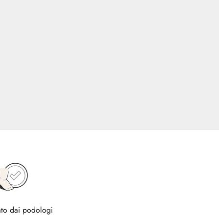
to dai podologi