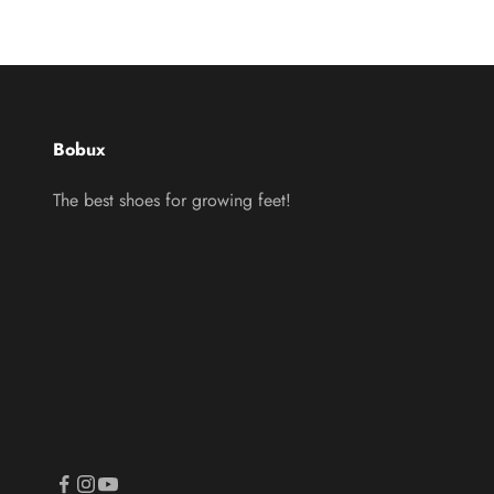
Bobux
The best shoes for growing feet!