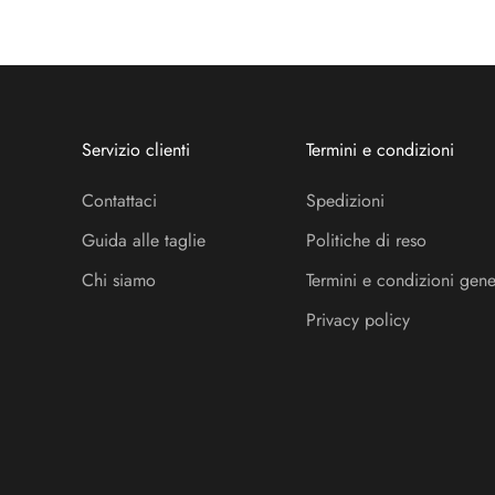
Servizio clienti
Termini e condizioni
Contattaci
Spedizioni
Guida alle taglie
Politiche di reso
Chi siamo
Termini e condizioni gene
Privacy policy