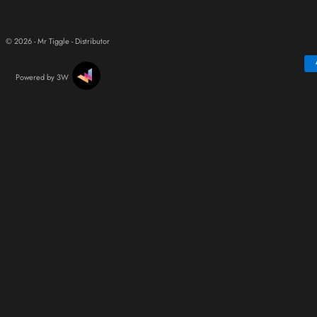
© 2026 - Mr Tiggle - Distributor
Powered by 3W