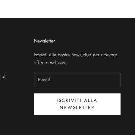
Newsletter
Iscriviti alla nostra newsletter per ricevere
offerte esclusive.
rali
ISCRIVITI ALLA
NEWSLETTER