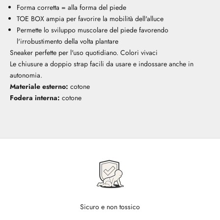
Forma corretta = alla forma del piede
TOE BOX ampia per favorire la mobilità dell'alluce
Permette lo sviluppo muscolare del piede favorendo
l'irrobustimento della volta plantare
Sneaker perfette per l'uso quotidiano. Colori vivaci
Le chiusure a doppio strap facili da usare e indossare anche in
autonomia.
Materiale esterno:
cotone
Fodera interna:
cotone
Sicuro e non tossico