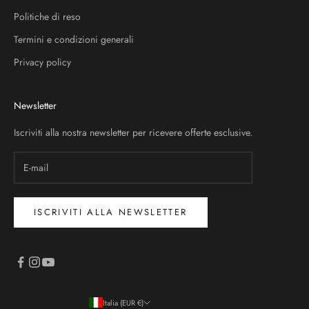
Politiche di reso
Termini e condizioni generali
Privacy policy
Newsletter
Iscriviti alla nostra newsletter per ricevere offerte esclusive.
ISCRIVITI ALLA NEWSLETTER
Italia (EUR €)